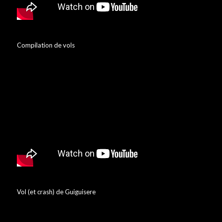
Compilation de vols
Vol (et crash) de Guiguisere