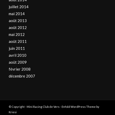
juillet 2014
mai 2014
août 2013
août 2012
mai 2012
août 2011
juin 2011
avril 2010
août 2009
février 2008
décembre 2007
© Copyright -
Mini Racing Club de Vers
-
Enfold WordPress Theme by
Kriesi