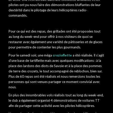
pilotes ont pu nous faire des démonstrations bluffantes de leur
dextérité dans le pilotage de leurs hélicoptères radio-
commandés.
Pour ce qui est des repas, des grillades ont été proposées tout
au long du week-end pour offrir à nos visiteurs de quoi se
restaurer avec également une variété de pâtisseries et de glaces
pour permettre de contenter les plus gourmands.
Pour le samedi soir, une méga
crozioflette
a été réalisée. Il s’agit
d’une base de tartiflette mais avec quelques modifications : à la
place des lardons des diots de Savoie et à la place des pommes
de terre des crozets, le tout accompagné de reblochon, bien sur.
Plus de 60 repas ont été réalisés et nous remercions toutes les
personnes qui sont venues partager ce moment convivial avec
nous.
En plus des innombrables vols réalisés tout au long du week-end,
le club a également organisé 4 démonstrations de voitures TT
afin de partager cette activité avec les pilotes hélicoptères.