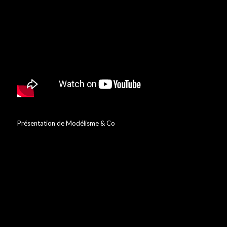
Présentation de Modélisme & Co