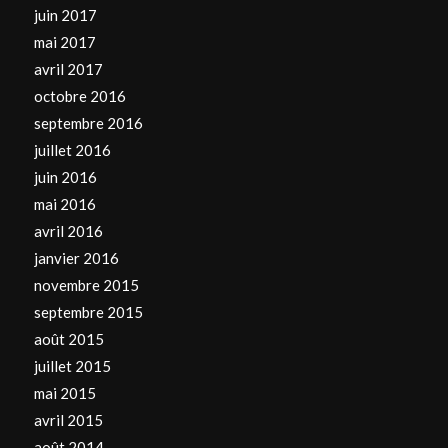
juin 2017
mai 2017
avril 2017
octobre 2016
septembre 2016
juillet 2016
juin 2016
mai 2016
avril 2016
janvier 2016
novembre 2015
septembre 2015
août 2015
juillet 2015
mai 2015
avril 2015
août 2014