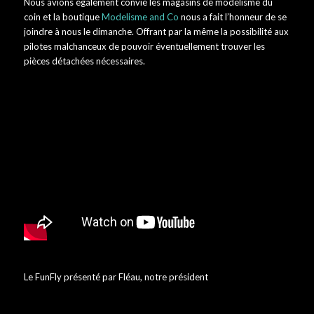
Nous avions également convié les magasins de modélisme du
coin et la boutique
Modelisme and Co
nous a fait l’honneur de se
joindre à nous le dimanche. Offrant par la même la possibilité aux
pilotes malchanceux de pouvoir éventuellement trouver les
pièces détachées nécessaires.
Le FunFly présenté par Fléau, notre président