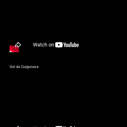
Vol de Guiguisere