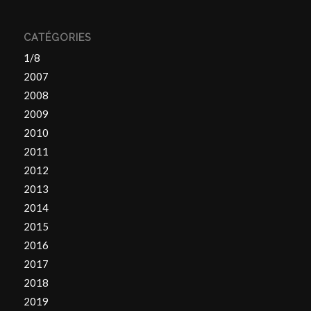
CATÉGORIES
1/8
2007
2008
2009
2010
2011
2012
2013
2014
2015
2016
2017
2018
2019