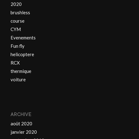
2020
brushless
course
CYM
Evenements
Fun fly
helicoptere
RCX
thermique
voiture
ARCHIVE
août 2020
janvier 2020