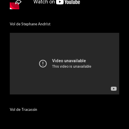
Vol de Stephane Andrist
Vol de Tracassin