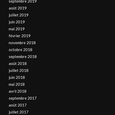
septembre 2019
août 2019
juillet 2019
juin 2019
mai 2019
février 2019
novembre 2018
octobre 2018
septembre 2018
août 2018
juillet 2018
juin 2018
mai 2018
avril 2018
septembre 2017
août 2017
juillet 2017