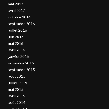
mai 2017
avril 2017
octobre 2016
septembre 2016
juillet 2016
juin 2016
mai 2016
avril 2016
janvier 2016
novembre 2015
septembre 2015
août 2015
juillet 2015
mai 2015
avril 2015
août 2014