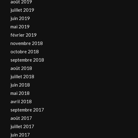
août 2019
juillet 2019
juin 2019
mai 2019
février 2019
novembre 2018
octobre 2018
septembre 2018
août 2018
juillet 2018
juin 2018
mai 2018
avril 2018
septembre 2017
août 2017
juillet 2017
juin 2017