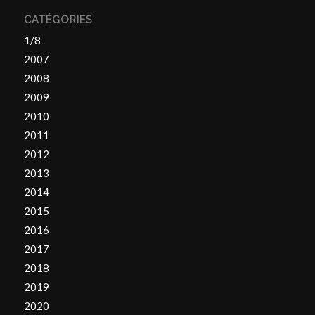
CATÉGORIES
1/8
2007
2008
2009
2010
2011
2012
2013
2014
2015
2016
2017
2018
2019
2020