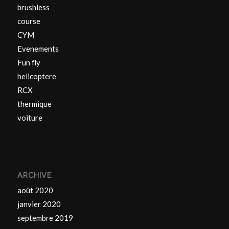
brushless
course
CYM
Evenements
Fun fly
helicoptere
RCX
thermique
voiture
ARCHIVE
août 2020
janvier 2020
septembre 2019