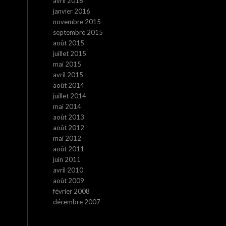
avril 2016
janvier 2016
novembre 2015
septembre 2015
août 2015
juillet 2015
mai 2015
avril 2015
août 2014
juillet 2014
mai 2014
août 2013
août 2012
mai 2012
août 2011
juin 2011
avril 2010
août 2009
février 2008
décembre 2007