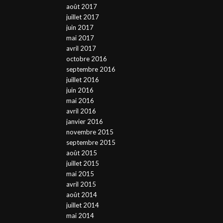
août 2017
juillet 2017
juin 2017
mai 2017
avril 2017
octobre 2016
septembre 2016
juillet 2016
juin 2016
mai 2016
avril 2016
janvier 2016
novembre 2015
septembre 2015
août 2015
juillet 2015
mai 2015
avril 2015
août 2014
juillet 2014
mai 2014