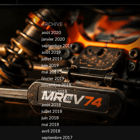
ARCHIVE
août 2020
janvier 2020
septembre 2019
août 2019
juillet 2019
juin 2019
mai 2019
février 2019
novembre 2018
octobre 2018
septembre 2018
août 2018
juillet 2018
juin 2018
mai 2018
avril 2018
septembre 2017