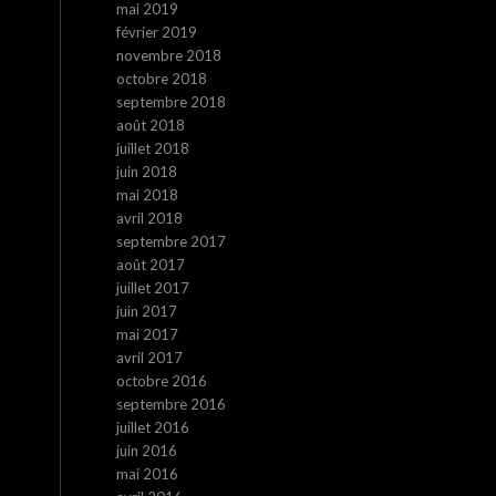
mai 2019
février 2019
novembre 2018
octobre 2018
septembre 2018
août 2018
juillet 2018
juin 2018
mai 2018
avril 2018
septembre 2017
août 2017
juillet 2017
juin 2017
mai 2017
avril 2017
octobre 2016
septembre 2016
juillet 2016
juin 2016
mai 2016