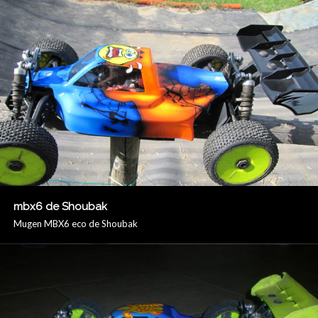
mbx6 de Shoubak
Mugen MBX6 eco de Shoubak