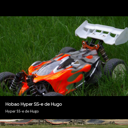
Hobao Hyper SS-e de Hugo
Hyper SS-e de Hugo