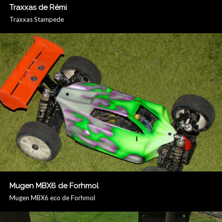
Traxxas de Rémi
Traxxas Stampede
Mugen MBX6 de Forhmol
Mugen MBX6 eco de Forhmol