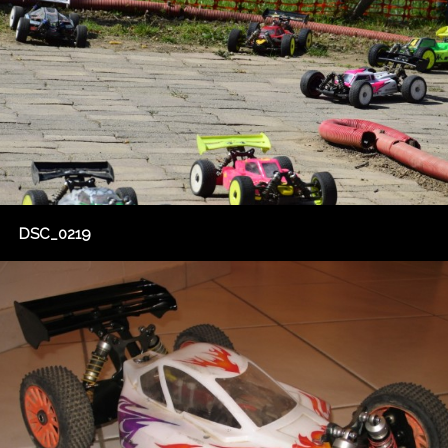
DSC_0219