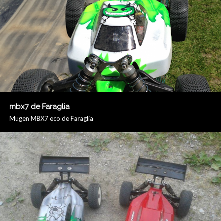
mbx7 de Faraglia
Mugen MBX7 eco de Faraglia