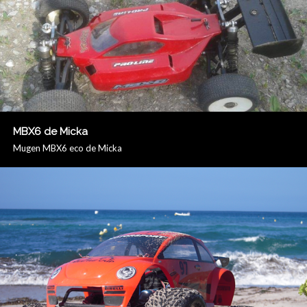
MBX6 de Micka
Mugen MBX6 eco de Micka