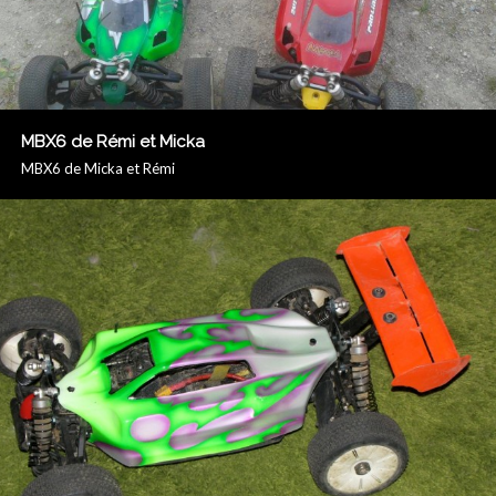
MBX6 de Rémi et Micka
MBX6 de Micka et Rémi