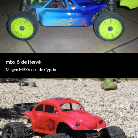
mbx 6 de Hervé
Mugen MBX6 eco de Cyprin