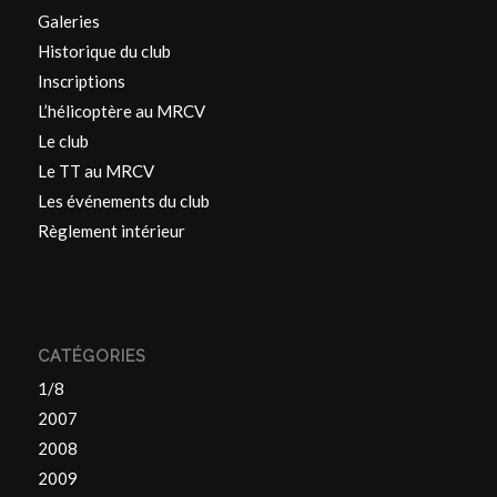
Galeries
Historique du club
Inscriptions
L’hélicoptère au MRCV
Le club
Le TT au MRCV
Les événements du club
Règlement intérieur
CATÉGORIES
1/8
2007
2008
2009