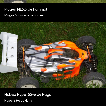
Mugen MBX6 de Forhmol
Mugen MBX6 eco de Forhmol
Hobao Hyper SS-e de Hugo
Hyper SS-e de Hugo