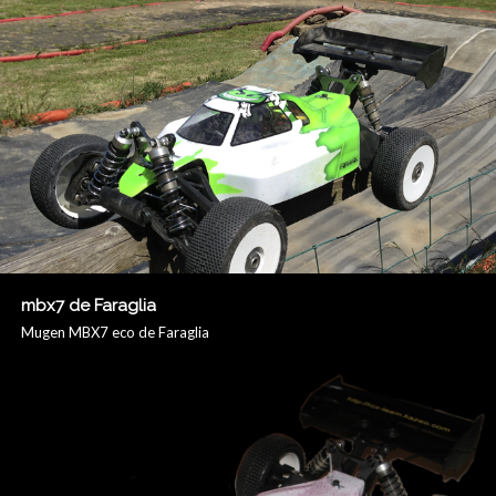
mbx7 de Faraglia
Mugen MBX7 eco de Faraglia