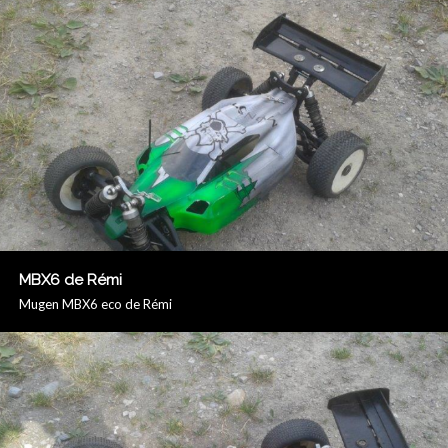
MBX6 de Rémi
Mugen MBX6 eco de Rémi