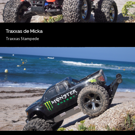
Traxxas de Micka
Traxxas Stampede