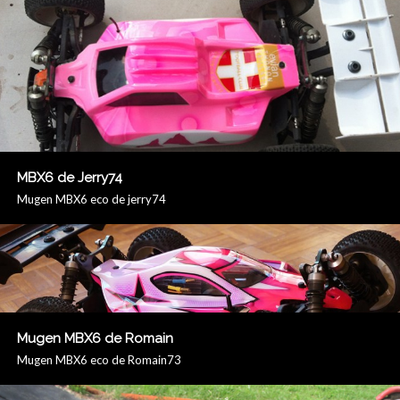
MBX6 de Jerry74
Mugen MBX6 eco de jerry74
Mugen MBX6 de Romain
Mugen MBX6 eco de Romain73