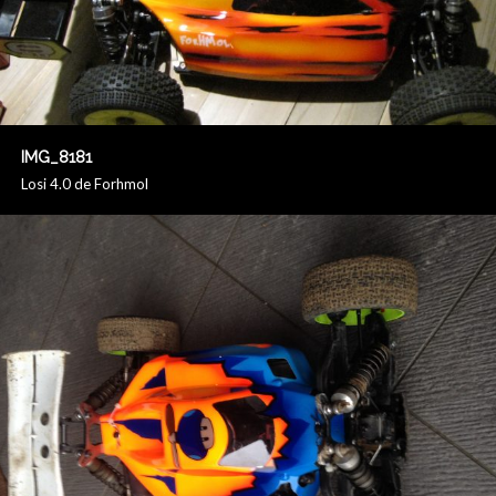
IMG_8181
Losi 4.0 de Forhmol