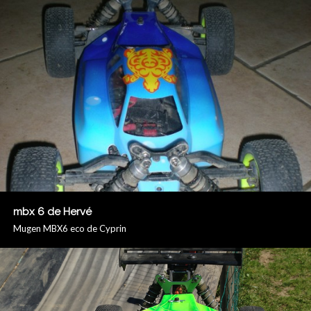
mbx 6 de Hervé
Mugen MBX6 eco de Cyprin