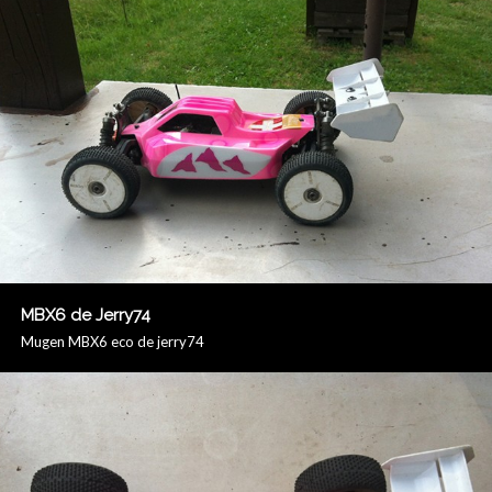
MBX6 de Jerry74
Mugen MBX6 eco de jerry74