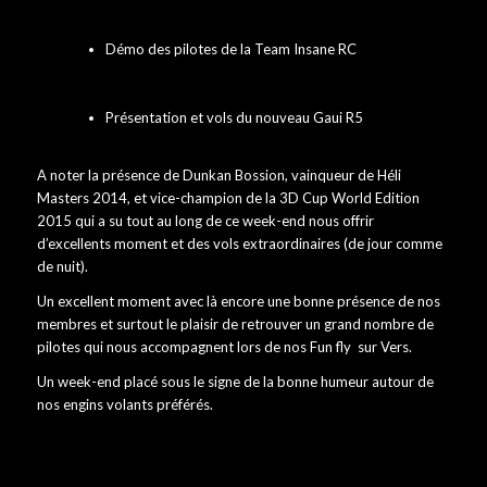
Démo des pilotes de la Team Insane RC
Présentation et vols du nouveau Gaui R5
A noter la présence de Dunkan Bossion, vainqueur de Héli
Masters 2014, et vice-champion de la 3D Cup World Edition
2015 qui a su tout au long de ce week-end nous offrir
d’excellents moment et des vols extraordinaires (de jour comme
de nuit).
Un excellent moment avec là encore une bonne présence de nos
membres et surtout le plaisir de retrouver un grand nombre de
pilotes qui nous accompagnent lors de nos Fun fly sur Vers.
Un week-end placé sous le signe de la bonne humeur autour de
nos engins volants préférés.