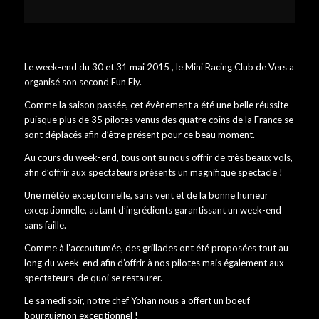
Le week-end du 30 et 31 mai 2015 , le Mini Racing Club de Vers a
organisé son second Fun Fly.
Comme la saison passée, cet évènement a été une belle réussite
puisque plus de 35 pilotes venus des quatre coins de la France se
sont déplacés afin d’être présent pour ce beau moment.
Au cours du week-end, tous ont su nous offrir de très beaux vols,
afin d’offrir aux spectateurs présents un magnifique spectacle !
Une météo exceptonnelle, sans vent et de la bonne humeur
exceptionnelle, autant d’ingrédients garantissant un week-end
sans faille.
Comme à l’accoutumée, des grillades ont été proposées tout au
long du week-end afin d’offrir à nos pilotes mais également aux
spectateurs de quoi se restaurer.
Le samedi soir, notre chef Yohan nous a offert un boeuf
bourguignon exceptionnel !