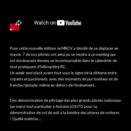
Pour cette nouvelle édition, le MRCV a décidé de se déplacer en
masse. 7 de nos pilotes ont ainsi pu se rendre à ce meeting qui
est dorénavant devenu un incontournable dans le calendrier de
tout pratiquant d’hélicoptère RC.
Un week-end placé avant tout sous le signe de la détente entre
copains et passionnés, avec des moments de pur bonheur et de
franche rigolade, même en dehors de l’événement.
Des démonstration de pilotage des plus grands pilotes nationaux
(un merci tout particulier à Antoine LOSITO pour sa
démonstration de vol de nuit à la lumière des phares de voitures
! Quelle maîtrise….