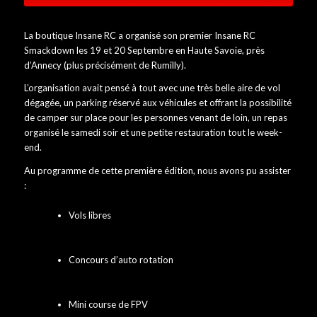
La boutique Insane RC a organisé son premier Insane RC
Smackdown les 19 et 20 Septembre en Haute Savoie, près
d’Annecy (plus précisément de Rumilly).
L’organisation avait pensé à tout avec une très belle aire de vol
dégagée, un parking réservé aux véhicules et offrant la possibilité
de camper sur place pour les personnes venant de loin, un repas
organisé le samedi soir et une petite restauration tout le week-
end.
Au programme de cette première édition, nous avons pu assister
:
Vols libres
Concours d’auto rotation
Mini course de FPV