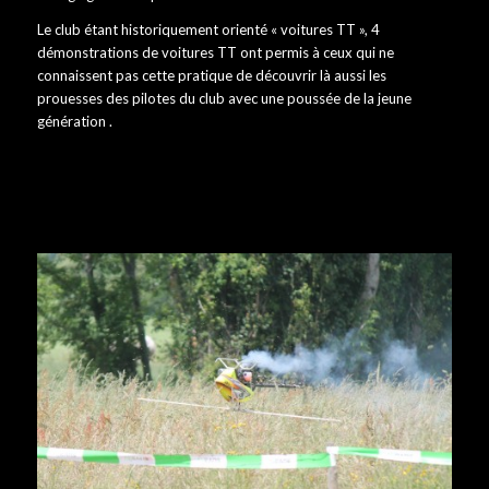
Le club étant historiquement orienté « voitures TT », 4
démonstrations de voitures TT ont permis à ceux qui ne
connaissent pas cette pratique de découvrir là aussi les
prouesses des pilotes du club avec une poussée de la jeune
génération .