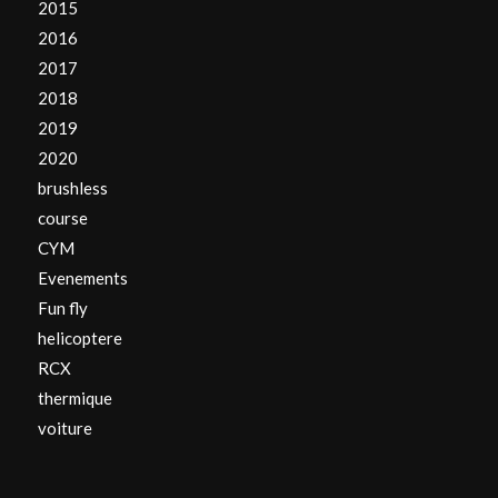
2015
2016
2017
2018
2019
2020
brushless
course
CYM
Evenements
Fun fly
helicoptere
RCX
thermique
voiture