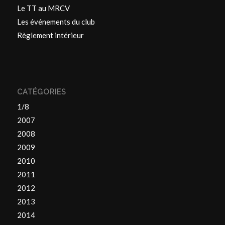
Le TT au MRCV
Les événements du club
Règlement intérieur
CATÉGORIES
1/8
2007
2008
2009
2010
2011
2012
2013
2014