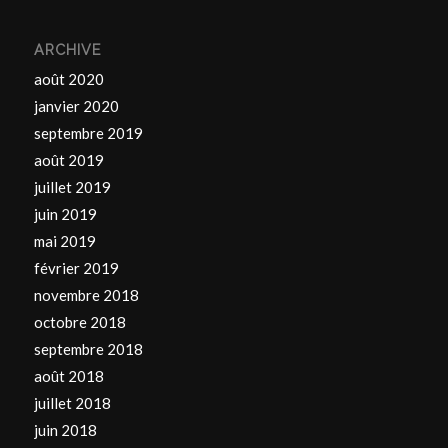
ARCHIVE
août 2020
janvier 2020
septembre 2019
août 2019
juillet 2019
juin 2019
mai 2019
février 2019
novembre 2018
octobre 2018
septembre 2018
août 2018
juillet 2018
juin 2018