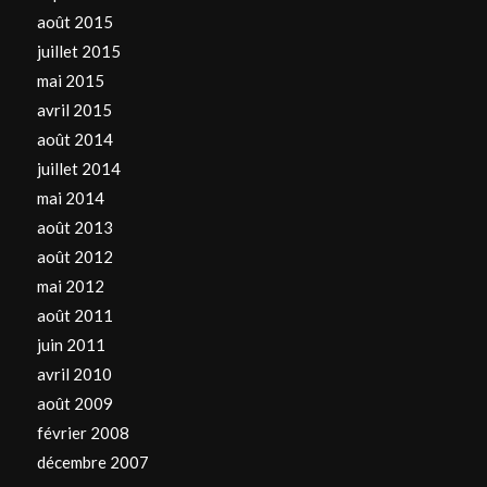
août 2015
juillet 2015
mai 2015
avril 2015
août 2014
juillet 2014
mai 2014
août 2013
août 2012
mai 2012
août 2011
juin 2011
avril 2010
août 2009
février 2008
décembre 2007