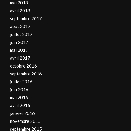
mai 2018
avril 2018
septembre 2017
août 2017
juillet 2017
juin 2017
mai 2017
avril 2017
octobre 2016
septembre 2016
juillet 2016
juin 2016
mai 2016
avril 2016
janvier 2016
novembre 2015
septembre 2015