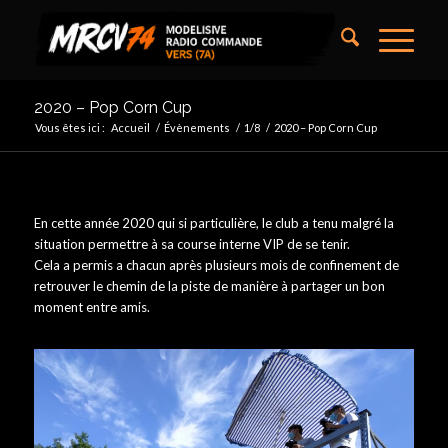
2020 – Pop Corn Cup
Vous êtes ici :
Accueil
/
Évènements
/
1/8
/
2020 – Pop Corn Cup
En cette année 2020 qui si particulière, le club a tenu malgré la
situation permettre à sa course interne VIP de se tenir.
Cela a permis a chacun après plusieurs mois de confinement de
retrouver le chemin de la piste de manière à partager un bon
moment entre amis.