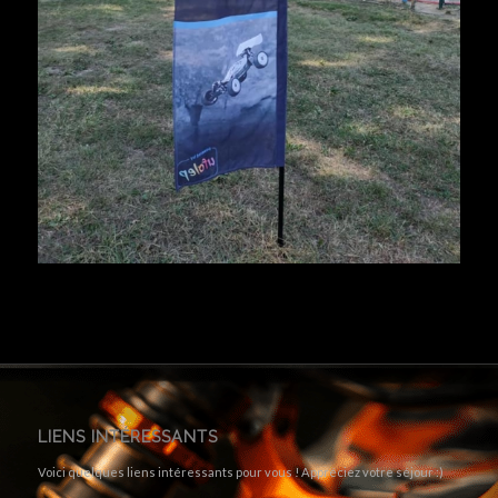
LIENS INTÉRESSANTS
Voici quelques liens intéressants pour vous ! Appréciez votre séjour :)