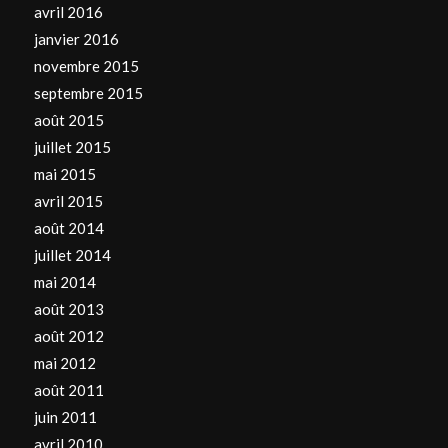
avril 2016
janvier 2016
novembre 2015
septembre 2015
août 2015
juillet 2015
mai 2015
avril 2015
août 2014
juillet 2014
mai 2014
août 2013
août 2012
mai 2012
août 2011
juin 2011
avril 2010