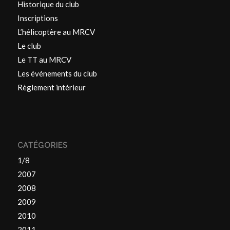
Historique du club
Inscriptions
L’hélicoptère au MRCV
Le club
Le TT au MRCV
Les événements du club
Règlement intérieur
CATÉGORIES
1/8
2007
2008
2009
2010
2011