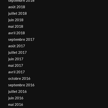
septembre 2018
août 2018
juillet 2018
juin 2018
mai 2018
avril 2018
septembre 2017
août 2017
juillet 2017
juin 2017
mai 2017
avril 2017
octobre 2016
septembre 2016
juillet 2016
juin 2016
mai 2016