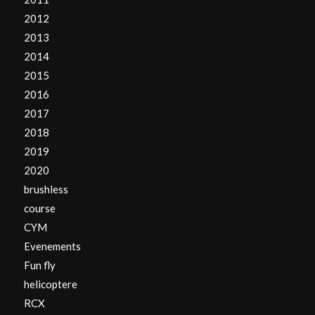
2012
2013
2014
2015
2016
2017
2018
2019
2020
brushless
course
CYM
Evenements
Fun fly
helicoptere
RCX