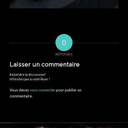
0
RÉPONSES
Laisser un commentaire
Rejoindre la discussion?
N’hésitez pas à contribuer !
Vous devez
vous connecter
pour publier un
commentaire.