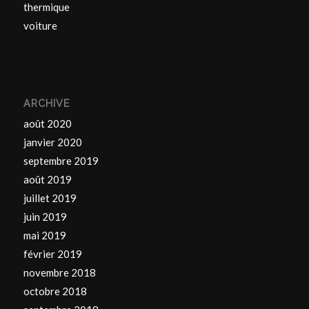
thermique
voiture
ARCHIVE
août 2020
janvier 2020
septembre 2019
août 2019
juillet 2019
juin 2019
mai 2019
février 2019
novembre 2018
octobre 2018