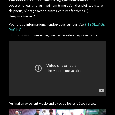
pousser le réalisme au maximum (simulation des pleins, d’usure
de pneus, pilotage avec d’autres voitures fantômes…).
Une pure tuerie !!
Pour plus d’informations, rendez-vous sur leur site
SITE SILLAGE
RACING
Et pour vous donner envie, une petite vidéo de présentation
Au final un excellent week-end avec de belles découvertes.