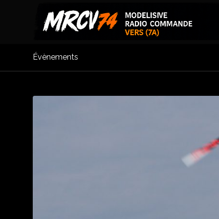
Évènements