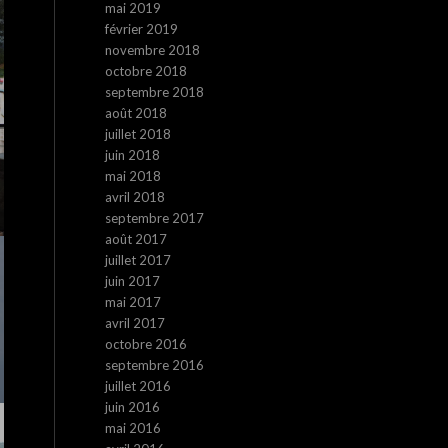
mai 2019
février 2019
novembre 2018
octobre 2018
septembre 2018
août 2018
juillet 2018
juin 2018
mai 2018
avril 2018
septembre 2017
août 2017
juillet 2017
juin 2017
mai 2017
avril 2017
octobre 2016
septembre 2016
juillet 2016
juin 2016
mai 2016