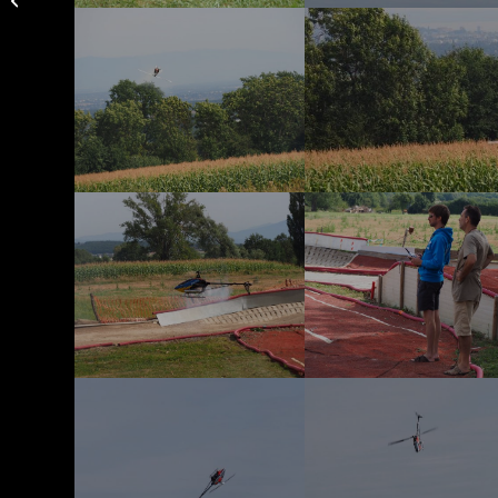
au 23 juillet