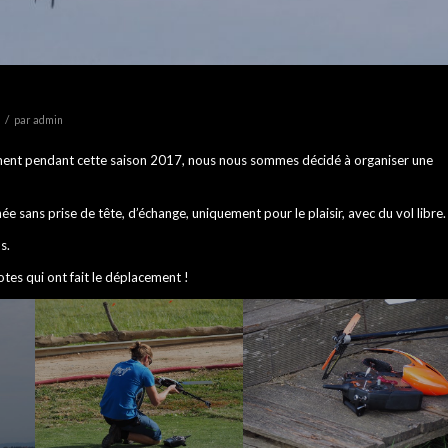
/
par
admin
ement pendant cette saison 2017, nous nous sommes décidé à organiser une
ée sans prise de tête, d’échange, uniquement pour le plaisir, avec du vol libre.
s.
tes qui ont fait le déplacement !