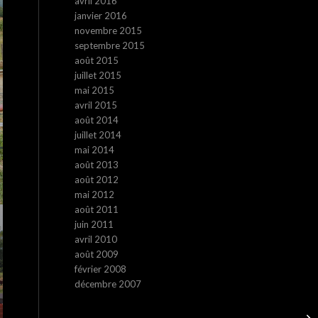
avril 2016
janvier 2016
novembre 2015
septembre 2015
août 2015
juillet 2015
mai 2015
avril 2015
août 2014
juillet 2014
mai 2014
août 2013
août 2012
mai 2012
août 2011
juin 2011
avril 2010
août 2009
février 2008
décembre 2007